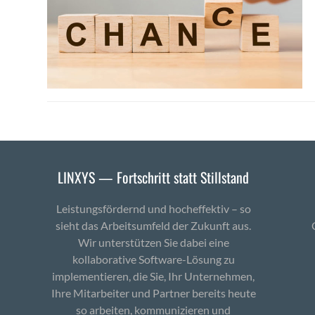
LINXYS — Fortschritt statt Stillstand
Leistungsfördernd und hocheffektiv – so
sieht das Arbeitsumfeld der Zukunft aus.
Wir unterstützen Sie dabei eine
kollaborative Software-Lösung zu
implementieren, die Sie, Ihr Unternehmen,
Ihre Mitarbeiter und Partner bereits heute
so arbeiten, kommunizieren und