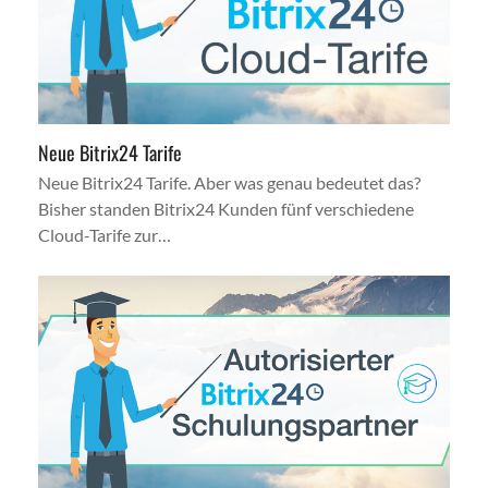
Neue Bitrix24 Tarife
Neue Bitrix24 Tarife. Aber was genau bedeutet das?
Bisher standen Bitrix24 Kunden fünf verschiedene
Cloud-Tarife zur…