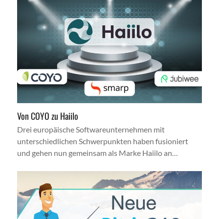
Von COYO zu Haiilo
Drei europäische Softwareunternehmen mit
unterschiedlichen Schwerpunkten haben fusioniert
und gehen nun gemeinsam als Marke Haiilo an…