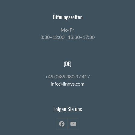
Öffnungszeiten
Mo-Fr
8:30–12:00 | 13:30–17:30
(DE)
+49 (0)89 380 37 417
info@linxys.com
Folgen Sie uns
Facebook
YouTube