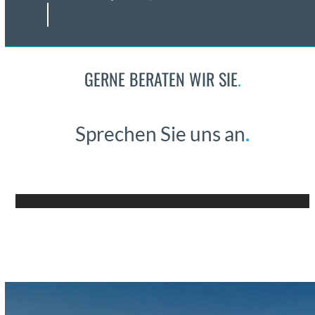
GERNE BERATEN WIR SIE
.
Sprechen Sie uns an
.