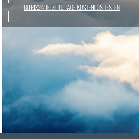
BITRIX24 JET­ZT 15 TAGE KOSTENLOS TESTEN