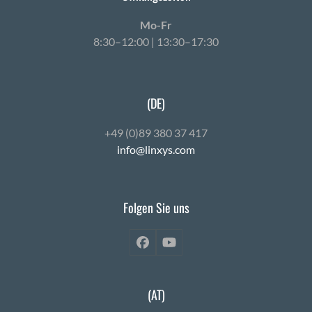
Mo-Fr
8:30–12:00 | 13:30–17:30
(DE)
+49 (0)89 380 37 417
info@linxys.com
Folgen Sie uns
Facebook
YouTube
(AT)