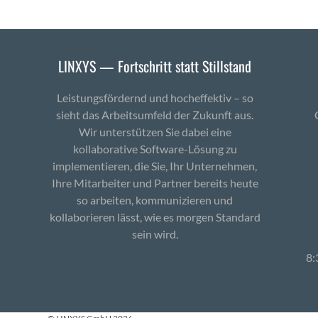
LINXYS — Fortschritt statt Stillstand
Leistungsfördernd und hocheffektiv – so
sieht das Arbeitsumfeld der Zukunft aus.
Wir unterstützen Sie dabei eine
kollaborative Software-Lösung zu
implementieren, die Sie, Ihr Unternehmen,
Ihre Mitarbeiter und Partner bereits heute
so arbeiten, kommunizieren und
kollaborieren lässt, wie es morgen Standard
sein wird.
8: