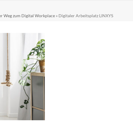
er Weg zum Digital Workplace
»
Digitaler Arbeitsplatz LINXYS