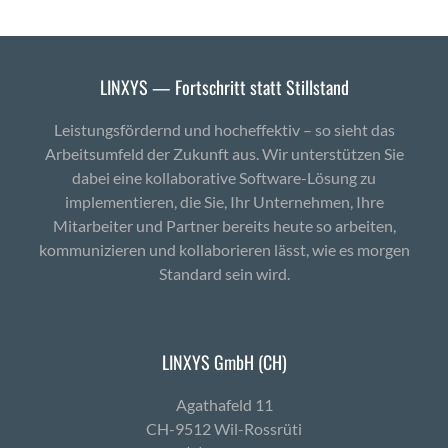
LINXYS — Fortschritt statt Stillstand
Leistungsfördernd und hocheffektiv – so sieht das
Arbeitsumfeld der Zukunft aus. Wir unterstützen Sie
dabei eine kollaborative Software-Lösung zu
implementieren, die Sie, Ihr Unternehmen, Ihre
Mitarbeiter und Partner bereits heute so arbeiten,
kommunizieren und kollaborieren lässt, wie es morgen
Standard sein wird.
LINXYS GmbH (CH)
Agath­afeld 11
CH-9512 Wil-Ross­rüti