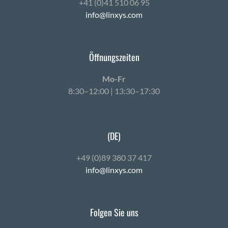
+41 (0)41 510 06 95
info@linxys.com
Öffnungszeiten
Mo-Fr
8:30–12:00 | 13:30–17:30
(DE)
+49 (0)89 380 37 417
info@linxys.com
Folgen Sie uns