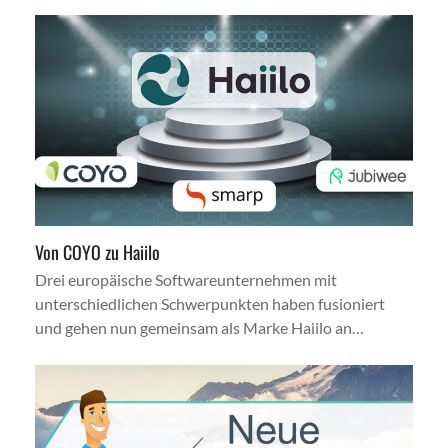
Von COYO zu Haiilo
Drei europäische Softwareunternehmen mit
unterschiedlichen Schwerpunkten haben fusioniert
und gehen nun gemeinsam als Marke Haiilo an…