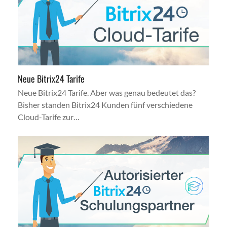
Neue Bitrix24 Tarife
Neue Bitrix24 Tarife. Aber was genau bedeutet das?
Bisher standen Bitrix24 Kunden fünf verschiedene
Cloud-Tarife zur…